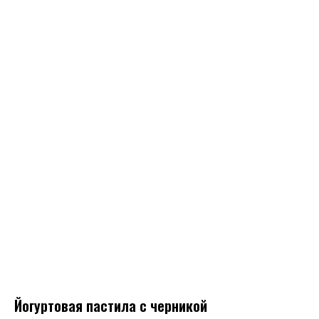
Йогуртовая пастила с черникой