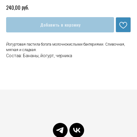
руб.
240,00
Добавить в корзину
Йогуртовая пастила богата молочнокислыми бактериями. Сливочная,
мягкая и сладкая.
Состав: Бананы, йогурт, черника