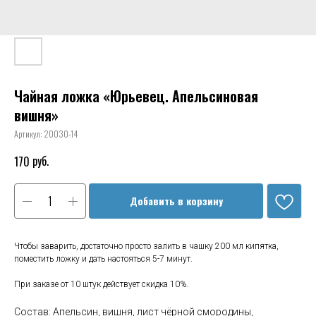
Чайная ложка «Юрьевец. Апельсиновая
вишня»
Артикул:
20030-14
руб.
170
Добавить в корзину
Чтобы заварить, достаточно просто залить в чашку 200 мл кипятка,
поместить ложку и дать настояться 5-7 минут.
При заказе от 10 штук действует скидка 10%.
Состав: Апельсин, вишня, лист чёрной смородины,