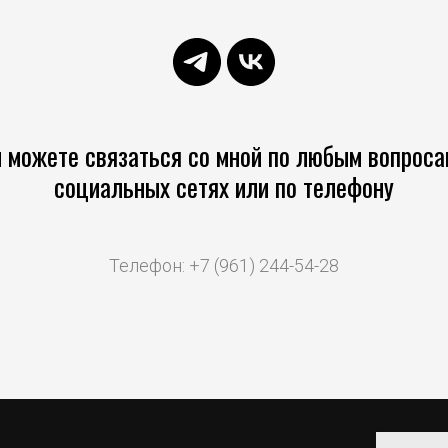
 можете связаться со мной по любым вопроса
социальных сетях или по телефону
Телефон: +7 (961) 244-54-28