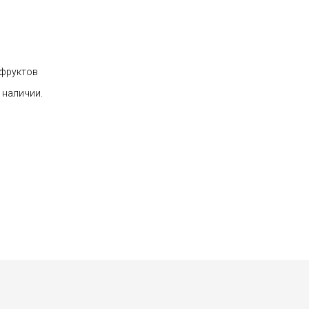
 фруктов
 наличии.