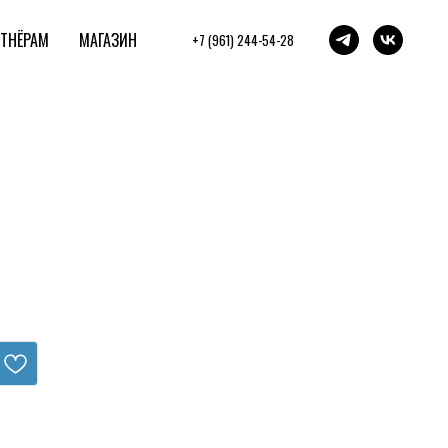
ТНЁРАМ
МАГАЗИН
+7 (961) 244-54-28