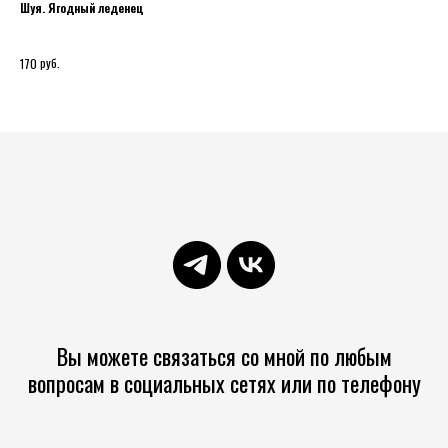
Шуя. Ягодный леденец
Лед
руб.
170
150
Вы можете связаться со мной по любым
вопросам в социальных сетях или по телефону