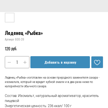
Леденец «Рыбка»
Артикул:
600-39
руб.
120
Добавить в корзину
Леденец «Рыбка» изготовлен на основе природного заменителя сахара -
изомальта, который не вредит зубной эмали и в два раза ниже по
калорийности обычного сахара.
Состав: Изомальт, натуральный ароматизатор, краситель
пищевой
Энергетическая ценность: 236 ккал/ 100 г